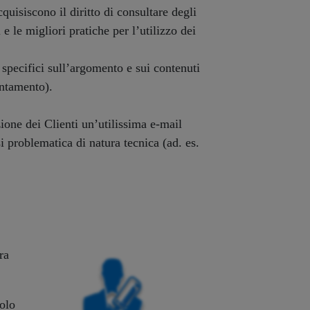
cquisiscono il diritto di consultare degli
e migliori pratiche per l’utilizzo dei
pecifici sull’argomento e sui contenuti
untamento).
ne dei Clienti un’utilissima e-mail
i problematica di natura tecnica (ad. es.
ra
olo